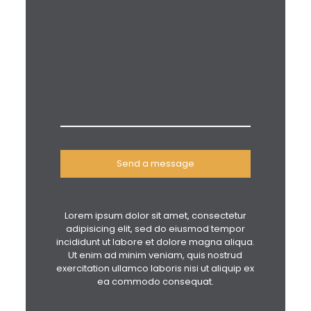
Lorem ipsum dolor sit amet, consectetur
adipisicing elit, sed do eiusmod tempor
incididunt ut labore et dolore magna aliqua.
Ut enim ad minim veniam, quis nostrud
exercitation ullamco laboris nisi ut aliquip ex
ea commodo consequat.