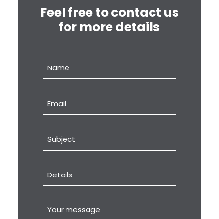
Feel free to contact us
for more details